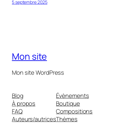
5 septembre 2025
Mon site
Mon site WordPress
Blog
Évènements
À propos
Boutique
FAQ
Compositions
Auteurs/autrices
Thèmes